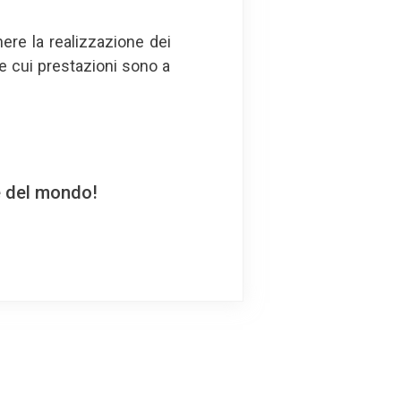
nere la realizzazione dei
le cui prestazioni sono a
e del mondo!