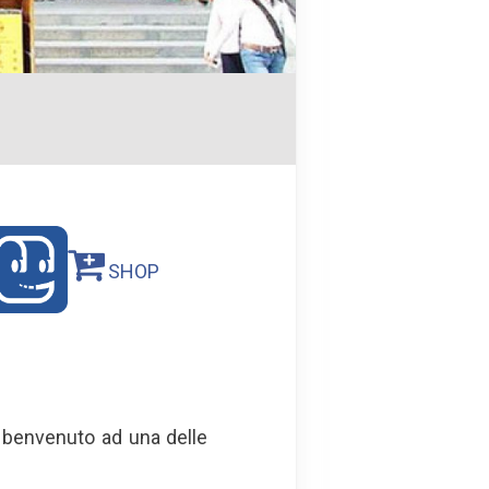
SHOP
 benvenuto ad una delle