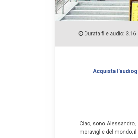
Durata file audio: 3.16
Acquista l'audiog
Ciao, sono Alessandro,
meraviglie del mondo, il