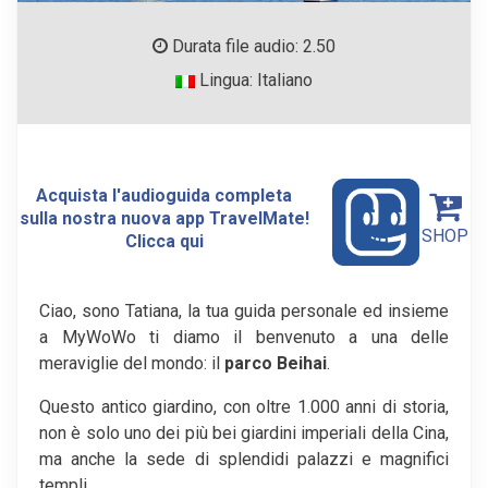
Durata file audio: 2.50
Lingua: Italiano
Acquista l'audioguida completa
sulla nostra nuova app TravelMate!
SHOP
Clicca qui
Ciao, sono Tatiana, la tua guida personale ed insieme
a MyWoWo ti diamo il benvenuto a una delle
meraviglie del mondo: il
parco Beihai
.
Questo antico giardino, con oltre 1.000 anni di storia,
non è solo uno dei più bei giardini imperiali della Cina,
ma anche la sede di splendidi palazzi e magnifici
templi.