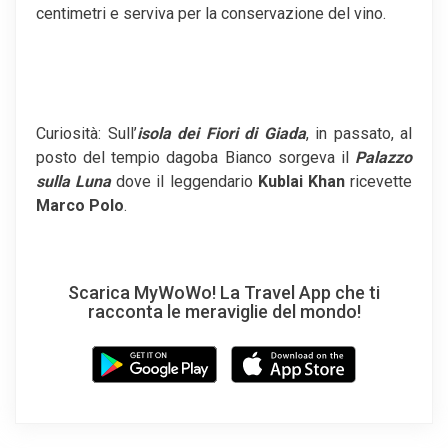
centimetri e serviva per la conservazione del vino.
Curiosità: Sull’
isola dei Fiori di Giada
, in passato, al
posto del tempio dagoba Bianco sorgeva il
Palazzo
sulla Luna
dove il leggendario
Kublai Khan
ricevette
Marco Polo
.
Scarica MyWoWo! La Travel App che ti
racconta le meraviglie del mondo!