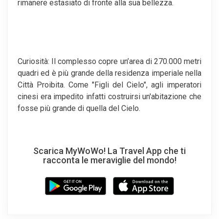
rimanere estasiato di fronte alla sua bellezza.
Curiosità: Il complesso copre un’area di 270.000 metri
quadri ed è più grande della residenza imperiale nella
Città Proibita. Come "Figli del Cielo", agli imperatori
cinesi era impedito infatti costruirsi un'abitazione che
fosse più grande di quella del Cielo.
Scarica MyWoWo! La Travel App che ti
racconta le meraviglie del mondo!