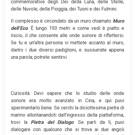
commemorative degli Dei della Luna, delle Stelle,
delle Nuvole, della Pioggia, dei Tuoni e dei Fulmini.
Il complesso è circondato da un muro chiamato
Muro
dell’Eco
. È lungo 193 metri e come vedi è piatto e
liscio, il che consente alle onde sonore di riflettersi.
Se tu e un'altra persona vi mettete accanto al muro,
dietro i due diversi padiglioni, e sussurrate appena
una parola, potrete sentirvi.
Curiosità: Devi sapere che lo studio delle onde
sonore era molto avanzato in Cina, e qui puoi
sperimentarlo bene. Se cerchi la diciottesima pietra di
marmo allontanandoti dall’ingresso della piattaforma,
trovi la
Pietra del Dialogo
. Se parli da lì, puoi
dialogare con qualcuno che si trova ai due angoli