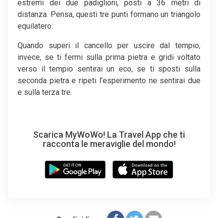
estremi dei due padiglioni, posti a 36 metri di
distanza. Pensa, questi tre punti formano un triangolo
equilatero.
Quando superi il cancello per uscire dal tempio,
invece, se ti fermi sulla prima pietra e gridi voltato
verso il tempio sentirai un eco, se ti sposti sulla
seconda pietra e ripeti l’esperimento ne sentirai due
e sulla terza tre.
Scarica MyWoWo! La Travel App che ti
racconta le meraviglie del mondo!