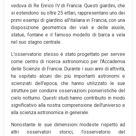
vedova di Re Enrico IV di Francia. Questi giardini, che
si estendono su oltre 25 ettari, rappresentano uno dei
primi esempi di giardino all'italiana in Francia, con una
disposizione geometrica dei viali e delle aiuole,
statue, fontane e il famoso modello di barca a vela
nel suo stagno centrale.
L'osservatorio stesso è stato progettato per servire
come centro di ricerca astronomico per l'Accademia
delle Scienze di Francia. Durante i suoi anni di attività,
ha ospitato alcuni dei più importanti astronomi e
scienziati dell'epoca, che hanno utilizzato le sue
strutture per condurre osservazioni pionieristiche del
cielo notturno. Questi studi hanno contribuito in modo
significativo alla nostra comprensione dell'universo e
alla scienza astronomica in generale.
Nonostante le sue dimensioni modeste rispetto ad
altri osservatori storici, l'osservatorio del