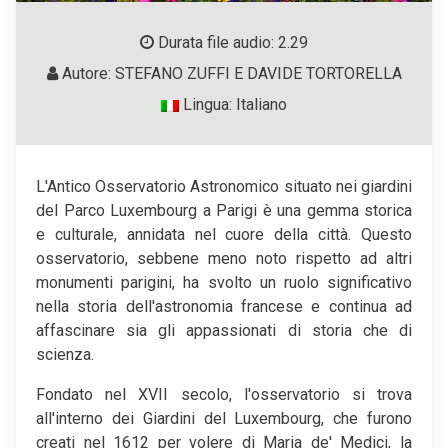
Durata file audio: 2.29
Autore: STEFANO ZUFFI E DAVIDE TORTORELLA
Lingua: Italiano
L'Antico Osservatorio Astronomico situato nei giardini
del Parco Luxembourg a Parigi è una gemma storica
e culturale, annidata nel cuore della città. Questo
osservatorio, sebbene meno noto rispetto ad altri
monumenti parigini, ha svolto un ruolo significativo
nella storia dell'astronomia francese e continua ad
affascinare sia gli appassionati di storia che di
scienza.
Fondato nel XVII secolo, l'osservatorio si trova
all'interno dei Giardini del Luxembourg, che furono
creati nel 1612 per volere di Maria de' Medici, la