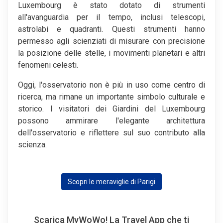
Luxembourg è stato dotato di strumenti
all'avanguardia per il tempo, inclusi telescopi,
astrolabi e quadranti. Questi strumenti hanno
permesso agli scienziati di misurare con precisione
la posizione delle stelle, i movimenti planetari e altri
fenomeni celesti.
Oggi, l'osservatorio non è più in uso come centro di
ricerca, ma rimane un importante simbolo culturale e
storico. I visitatori dei Giardini del Luxembourg
possono ammirare l'elegante architettura
dell'osservatorio e riflettere sul suo contributo alla
scienza.
Scopri le meraviglie di Parigi
Scarica MyWoWo! La Travel App che ti