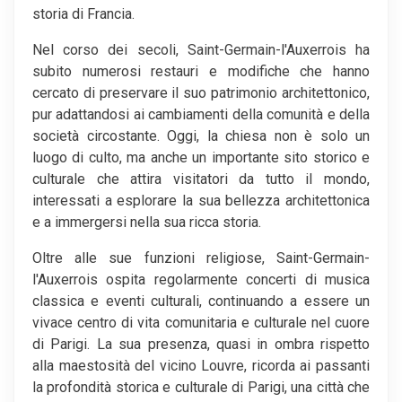
storia di Francia.
Nel corso dei secoli, Saint-Germain-l'Auxerrois ha
subito numerosi restauri e modifiche che hanno
cercato di preservare il suo patrimonio architettonico,
pur adattandosi ai cambiamenti della comunità e della
società circostante. Oggi, la chiesa non è solo un
luogo di culto, ma anche un importante sito storico e
culturale che attira visitatori da tutto il mondo,
interessati a esplorare la sua bellezza architettonica
e a immergersi nella sua ricca storia.
Oltre alle sue funzioni religiose, Saint-Germain-
l'Auxerrois ospita regolarmente concerti di musica
classica e eventi culturali, continuando a essere un
vivace centro di vita comunitaria e culturale nel cuore
di Parigi. La sua presenza, quasi in ombra rispetto
alla maestosità del vicino Louvre, ricorda ai passanti
la profondità storica e culturale di Parigi, una città che