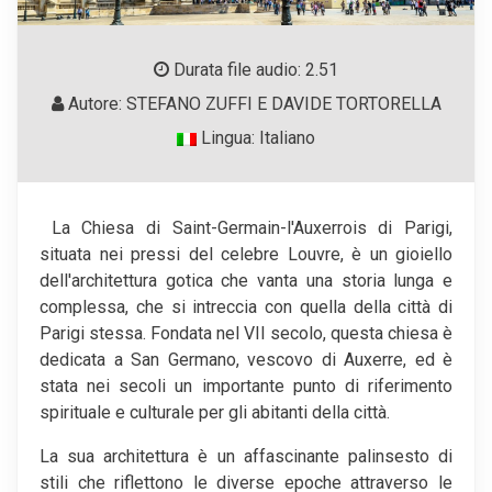
Durata file audio: 2.51
Autore: STEFANO ZUFFI E DAVIDE TORTORELLA
Lingua: Italiano
La Chiesa di Saint-Germain-l'Auxerrois di Parigi,
situata nei pressi del celebre Louvre, è un gioiello
dell'architettura gotica che vanta una storia lunga e
complessa, che si intreccia con quella della città di
Parigi stessa. Fondata nel VII secolo, questa chiesa è
dedicata a San Germano, vescovo di Auxerre, ed è
stata nei secoli un importante punto di riferimento
spirituale e culturale per gli abitanti della città.
La sua architettura è un affascinante palinsesto di
stili che riflettono le diverse epoche attraverso le