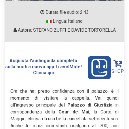
Durata file audio: 2.43
Lingua: Italiano
Autore: STEFANO ZUFFI E DAVIDE TORTORELLA
Acquista l'audioguida completa
sulla nostra nuova app TravelMate!
SHOP
Clicca qui
Ora che hai preso confidenza con il palazzo, è il
momento di visitare la cappella. Vai quindi
all’ingresso principale del
Palazzo di Giustizia
in
corrispondenza della
Cour de Mai
, la Corte di
Maggio, chiusa da una bella cancellata settecentesca.
Anche le mura circostanti risalgono al ’700, con