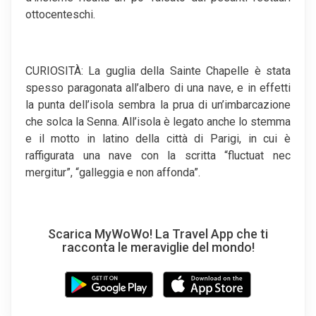
ottocenteschi.
CURIOSITÀ: La guglia della Sainte Chapelle è stata
spesso paragonata all’albero di una nave, e in effetti
la punta dell’isola sembra la prua di un’imbarcazione
che solca la Senna. All’isola è legato anche lo stemma
e il motto in latino della città di Parigi, in cui è
raffigurata una nave con la scritta “fluctuat nec
mergitur”, “galleggia e non affonda”.
Scarica MyWoWo! La Travel App che ti
racconta le meraviglie del mondo!