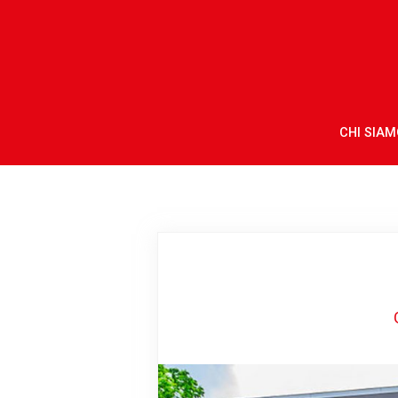
CHI SIAM