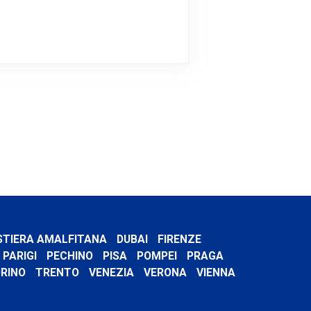
STIERA AMALFITANA
DUBAI
FIRENZE
PARIGI
PECHINO
PISA
POMPEI
PRAGA
RINO
TRENTO
VENEZIA
VERONA
VIENNA