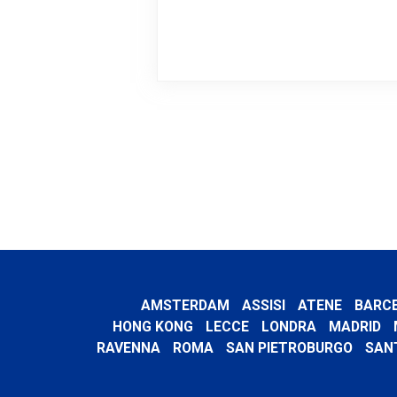
AMSTERDAM
ASSISI
ATENE
BARC
HONG KONG
LECCE
LONDRA
MADRID
RAVENNA
ROMA
SAN PIETROBURGO
SAN