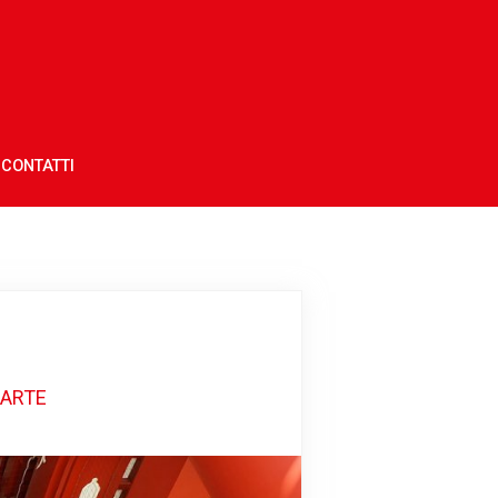
CONTATTI
PARTE