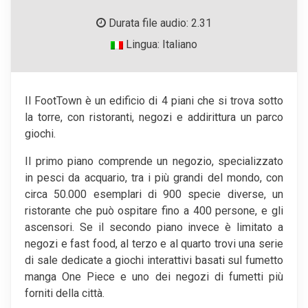
Durata file audio: 2.31
Lingua: Italiano
Il FootTown è un edificio di 4 piani che si trova sotto
la torre, con ristoranti, negozi e addirittura un parco
giochi.
Il primo piano comprende un negozio, specializzato
in pesci da acquario, tra i più grandi del mondo, con
circa 50.000 esemplari di 900 specie diverse, un
ristorante che può ospitare fino a 400 persone, e gli
ascensori. Se il secondo piano invece è limitato a
negozi e fast food, al terzo e al quarto trovi una serie
di sale dedicate a giochi interattivi basati sul fumetto
manga One Piece e uno dei negozi di fumetti più
forniti della città.