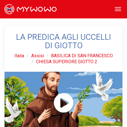
Togg
navi
LA PREDICA AGLI UCCELLI
DI GIOTTO
Italia
Assisi
BASILICA DI SAN FRANCESCO
CHIESA SUPERIORE GIOTTO 2