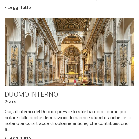
Leggi tutto
DUOMO INTERNO
2.18
Qui, all’interno del Duomo prevale lo stile barocco, come puoi
notare dalle ricche decorazioni di marmi e stucchi, anche se si
notano ancora tracce di colonne antiche, che contribuiscono
a...
Leggi tutto