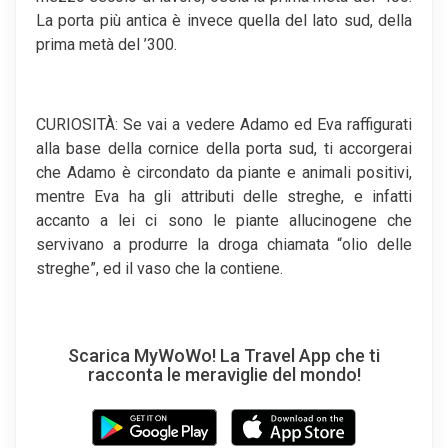
La porta più antica è invece quella del lato sud, della
prima metà del ’300.
CURIOSITÀ: Se vai a vedere Adamo ed Eva raffigurati
alla base della cornice della porta sud, ti accorgerai
che Adamo è circondato da piante e animali positivi,
mentre Eva ha gli attributi delle streghe, e infatti
accanto a lei ci sono le piante allucinogene che
servivano a produrre la droga chiamata “olio delle
streghe”, ed il vaso che la contiene.
Scarica MyWoWo! La Travel App che ti
racconta le meraviglie del mondo!