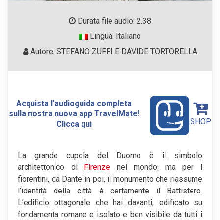
Durata file audio: 2.38
Lingua: Italiano
Autore: STEFANO ZUFFI E DAVIDE TORTORELLA
Acquista l'audioguida completa
sulla nostra nuova app TravelMate!
SHOP
Clicca qui
La grande cupola del Duomo è il simbolo
architettonico di
Firenze
nel mondo: ma per i
fiorentini, da Dante in poi, il monumento che riassume
l’identità della città è certamente il Battistero.
L’edificio ottagonale che hai davanti, edificato su
fondamenta romane e isolato e ben visibile da tutti i