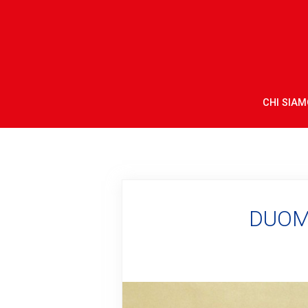
CHI SIAM
DUOMO