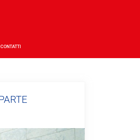
CONTATTI
 PARTE