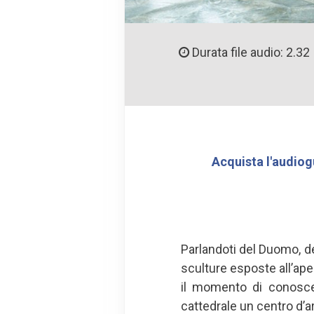
Durata file audio: 2.32
Acquista l'audiog
Parlandoti del Duomo, de
sculture esposte all’ape
il momento di conoscer
cattedrale un centro d’a