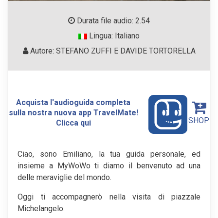
Durata file audio: 2.54
Lingua: Italiano
Autore: STEFANO ZUFFI E DAVIDE TORTORELLA
Acquista l'audioguida completa
sulla nostra nuova app TravelMate!
SHOP
Clicca qui
Ciao, sono Emiliano, la tua guida personale, ed
insieme a MyWoWo ti diamo il benvenuto ad una
delle meraviglie del mondo.
Oggi ti accompagnerò nella visita di piazzale
Michelangelo.