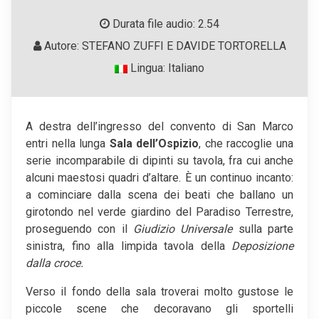
Durata file audio: 2.54
Autore: STEFANO ZUFFI E DAVIDE TORTORELLA
Lingua: Italiano
A destra dell’ingresso del convento di San Marco
entri nella lunga
Sala dell’Ospizio
, che raccoglie una
serie incomparabile di dipinti su tavola, fra cui anche
alcuni maestosi quadri d’altare. È un continuo incanto:
a cominciare dalla scena dei beati che ballano un
girotondo nel verde giardino del Paradiso Terrestre,
proseguendo con il
Giudizio Universale
sulla parte
sinistra, fino alla limpida tavola della
Deposizione
dalla croce.
Verso il fondo della sala troverai molto gustose le
piccole scene che decoravano gli sportelli