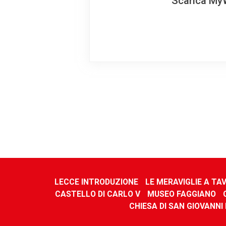
Scarica MyW
LECCE INTRODUZIONE
LE MERAVIGLIE A TA
CASTELLO DI CARLO V
MUSEO FAGGIANO
CHIESA DI SAN GIOVANNI