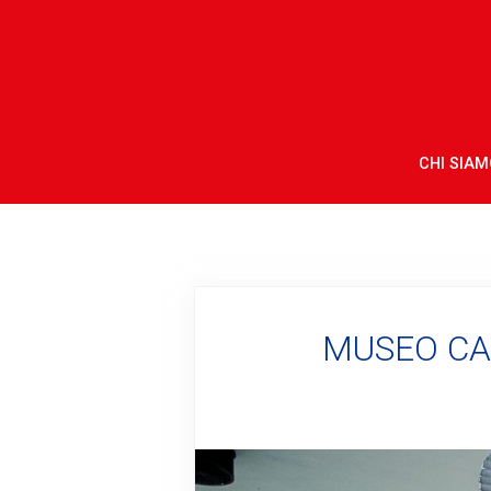
CHI SIAM
MUSEO CA