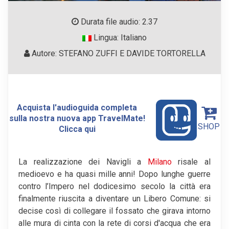
Durata file audio: 2.37
Lingua: Italiano
Autore: STEFANO ZUFFI E DAVIDE TORTORELLA
Acquista l'audioguida completa
sulla nostra nuova app TravelMate!
SHOP
Clicca qui
La realizzazione dei Navigli a
Milano
risale al
medioevo e ha quasi mille anni! Dopo lunghe guerre
contro l’Impero nel dodicesimo secolo la città era
finalmente riuscita a diventare un Libero Comune: si
decise così di collegare il fossato che girava intorno
alle mura di cinta con la rete di corsi d'acqua che era