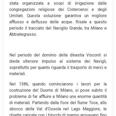
stata organizzata a scopi di irrigazione dalle
congregazioni religiose dei Cistercensi e degli
Umiliati. Questa soluzione garantiva un migliore
afflusso e deflusso delle acque. Risale a questo
periodo il tracciato del Naviglio Grande, tra Milano e
Abbiategrasso.
Nel periodo del dominio della dinastia Visconti si
diede ulteriore impulso al sistema dei Navigli,
soprattutto per quanto riguarda il trasporto di merci e
materiali.
Nel 1386, quando cominciarono i lavori per la
costruzione del Duomo di Milano, si pose subito il
problema di far affluire a Milano una enorme quantità
di materiali. Partendo dalla foce del fiume Toce, allo
sbocco della Val d’Ossola nel Lago Maggiore, le
chiatte caricate con i blocchi di marmo arrivavano fino