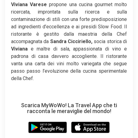
Viviana Varese
propone una cucina gourmet molto
ricercata, improntata sulla ricerca e sulla
contaminazione di stili con una forte predisposizione
ad ingredienti d’eccellenza e ai presidi Slow Food. Il
ristorante è gestito dalla maestria della Chef
accompagnata da
Sandra Cicciriello,
socia storica di
Viviana
e maître di sala, appassionata di vino e
padrona di casa davvero accogliente. Il ristorante
vanta una carta dei vini molto variegata che segue
passo passo l’evoluzione della cucina sperimentale
della Chef.
Scarica MyWoWo! La Travel App che ti
racconta le meraviglie del mondo!