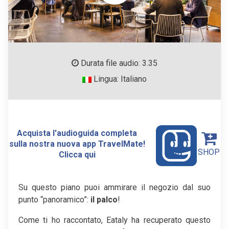
Durata file audio: 3.35
Lingua: Italiano
Acquista l'audioguida completa
sulla nostra nuova app TravelMate!
SHOP
Clicca qui
Su questo piano puoi ammirare il negozio dal suo
punto “panoramico”:
il palco
!
Come ti ho raccontato, Eataly ha recuperato questo