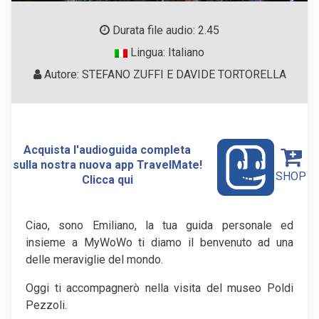
Durata file audio: 2.45
Lingua: Italiano
Autore: STEFANO ZUFFI E DAVIDE TORTORELLA
Acquista l'audioguida completa
sulla nostra nuova app TravelMate!
SHOP
Clicca qui
Ciao, sono Emiliano, la tua guida personale ed
insieme a MyWoWo ti diamo il benvenuto ad una
delle meraviglie del mondo.
Oggi ti accompagnerò nella visita del museo Poldi
Pezzoli.