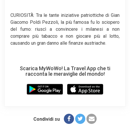
CURIOSITÀ: Tra le tante iniziative patriottiche di Gian
Giacomo Poldi Pezzoli, la più famosa fu lo sciopero
del fumo: riuscì a convincere i milanesi a non
comprare più tabacco e non giocare più al lotto,
causando un gran danno alle finanze austriache.
Scarica MyWoWo! La Travel App che ti
racconta le meraviglie del mondo!
Condividi su