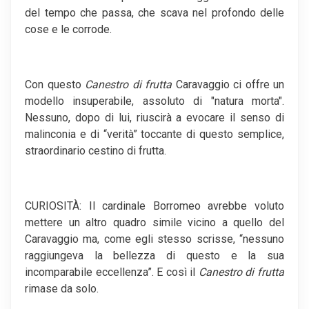
del tempo che passa, che scava nel profondo delle
cose e le corrode.
Con questo
Canestro di frutta
Caravaggio ci offre un
modello insuperabile, assoluto di "natura morta".
Nessuno, dopo di lui, riuscirà a evocare il senso di
malinconia e di “verità” toccante di questo semplice,
straordinario cestino di frutta.
CURIOSITÀ: Il cardinale Borromeo avrebbe voluto
mettere un altro quadro simile vicino a quello del
Caravaggio ma, come egli stesso scrisse, “nessuno
raggiungeva la bellezza di questo e la sua
incomparabile eccellenza”. E così il
Canestro di frutta
rimase da solo.