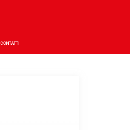
CONTATTI