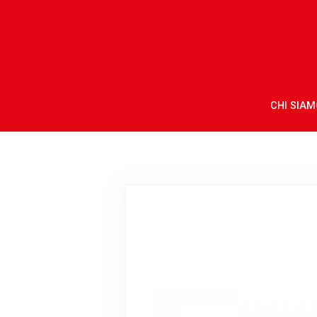
CHI SIAM