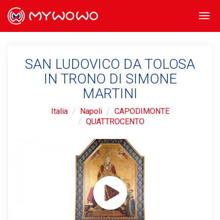
Togg
navi
SAN LUDOVICO DA TOLOSA
IN TRONO DI SIMONE
MARTINI
Italia
Napoli
CAPODIMONTE
QUATTROCENTO