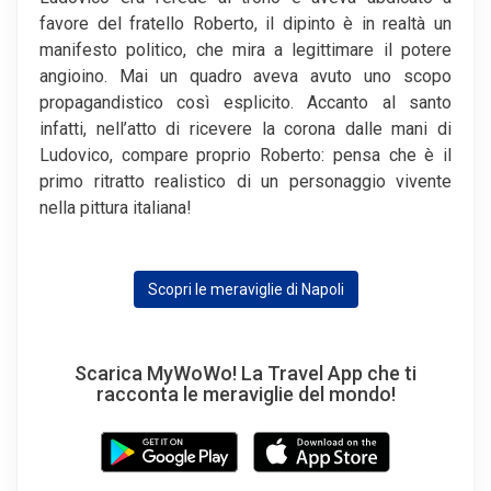
favore del fratello Roberto, il dipinto è in realtà un
manifesto politico, che mira a legittimare il potere
angioino. Mai un quadro aveva avuto uno scopo
propagandistico così esplicito. Accanto al santo
infatti, nell’atto di ricevere la corona dalle mani di
Ludovico, compare proprio Roberto: pensa che è il
primo ritratto realistico di un personaggio vivente
nella pittura italiana!
Scopri le meraviglie di Napoli
Scarica MyWoWo! La Travel App che ti
racconta le meraviglie del mondo!