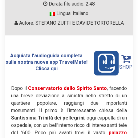
Durata file audio: 2.48
Lingua: Italiano
Autore: STEFANO ZUFFI E DAVIDE TORTORELLA
Acquista l'audioguida completa
sulla nostra nuova app TravelMate!
SHOP
Clicca qui
Dopo il
Conservatorio dello Spirito Santo
, facendo
una breve deviazione a sinistra nello stretto di un
quartiere popolare, raggiungi due importanti
monumenti. Il primo è l’interessante chiesa della
Santissima Trinità dei pellegrini
, oggi cappella di un
ospedale, con un bell’interno ricco di interessanti tele
del ’600. Poco più avanti trovi il vasto
palazzo