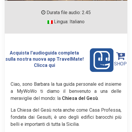
Durata file audio: 2.45
Lingua: Italiano
Acquista l'audioguida completa
sulla nostra nuova app TravelMate!
SHOP
Clicca qui
Ciao, sono Barbara la tua guida personale ed insieme
a MyWoWo ti diamo il benvenuto a una delle
meraviglie del mondo: la
Chiesa del Gesù
.
La Chiesa del Gesù nota anche come Casa Professa,
fondata dai Gesuiti, è uno degli edifici barocchi più
belli e importanti di tutta la Sicilia.