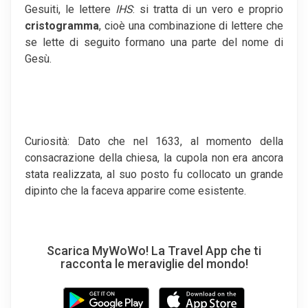
Gesuiti, le lettere
IHS
: si tratta di un vero e proprio
cristogramma
, cioè una combinazione di lettere che
se lette di seguito formano una parte del nome di
Gesù.
Curiosità: Dato che nel 1633, al momento della
consacrazione della chiesa, la cupola non era ancora
stata realizzata, al suo posto fu collocato un grande
dipinto che la faceva apparire come esistente.
Scarica MyWoWo! La Travel App che ti
racconta le meraviglie del mondo!