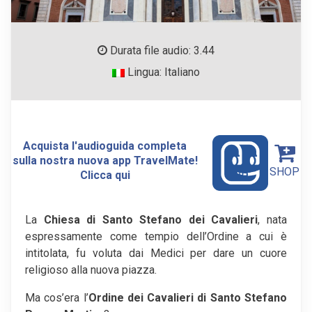
Durata file audio: 3.44
Lingua: Italiano
Acquista l'audioguida completa
sulla nostra nuova app TravelMate!
SHOP
Clicca qui
La
Chiesa di Santo Stefano dei Cavalieri
, nata
espressamente come tempio dell’Ordine a cui è
intitolata, fu voluta dai Medici per dare un cuore
religioso alla nuova piazza.
Ma cos’era l’
Ordine dei Cavalieri di Santo Stefano