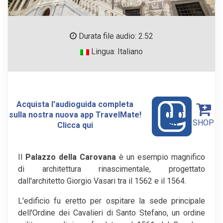
Durata file audio: 2.52
Lingua: Italiano
Acquista l'audioguida completa
sulla nostra nuova app TravelMate!
SHOP
Clicca qui
Il
Palazzo della Carovana
è un esempio magnifico
di architettura rinascimentale, progettato
dall'architetto Giorgio Vasari tra il 1562 e il 1564.
L'edificio fu eretto per ospitare la sede principale
dell'Ordine dei Cavalieri di Santo Stefano, un ordine