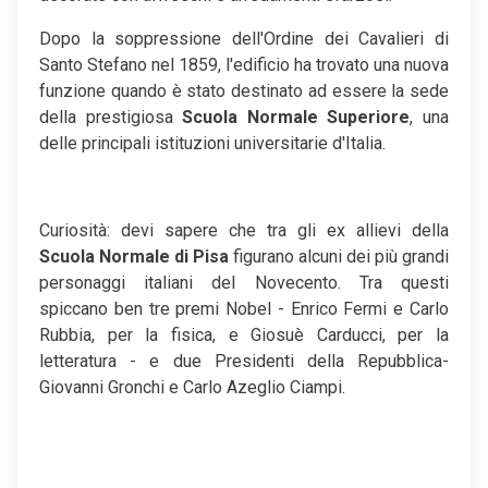
Dopo la soppressione dell'Ordine dei Cavalieri di
Santo Stefano nel 1859, l'edificio ha trovato una nuova
funzione quando è stato destinato ad essere la sede
della prestigiosa
Scuola Normale Superiore
, una
delle principali istituzioni universitarie d'Italia.
Curiosità: devi sapere che tra gli ex allievi della
Scuola
Normale
di Pisa
figurano alcuni dei più grandi
personaggi italiani del Novecento. Tra questi
spiccano ben tre premi Nobel - Enrico Fermi e Carlo
Rubbia, per la fisica, e Giosuè Carducci, per la
letteratura - e due Presidenti della Repubblica-
Giovanni Gronchi e Carlo Azeglio Ciampi.