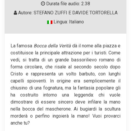
Durata file audio: 2.38
Autore: STEFANO ZUFFI E DAVIDE TORTORELLA
Lingua: Italiano
La famosa
Bocca della Verità
dà il nome alla piazza e
costituisce la principale attrazione per i turisti. Come
vedi, si tratta di un grande bassorilievo romano di
forma circolare, che risale al secondo secolo dopo
Cristo e rappresenta un volto barbuto, con lunghi
capelli spioventi. In origine era semplicemente il
chiusino di una fognatura, ma la fantasia popolare gli
ha costruito intorno una leggenda: chi vuole
dimostrare di essere sincero deve infilare la mano
nella bocca del mascherone. Ai bugiardi la scultura
morderà o perfino ingoierà la mano! Vuoi provarci
anche tu?