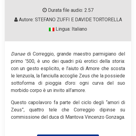
Durata file audio: 2.57
Autore: STEFANO ZUFFI E DAVIDE TORTORELLA
Lingua: Italiano
Danae
di Correggio, grande maestro parmigiano del
primo ’500, è uno dei quadri più erotici della storia:
con un gesto esplicito, e l’aiuto di Amore che scosta
le lenzuola, la fanciulla accoglie Zeus che la possiede
sottoforma di pioggia d’oro: ogni curva del suo
morbido corpo è un invito all’amore.
Questo capolavoro fa parte del ciclo degli “amori di
Zeus”, quattro tele che Correggio dipinse su
commissione del duca di Mantova Vincenzo Gonzaga.