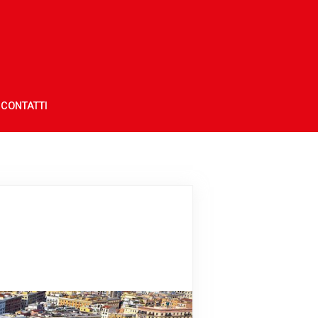
CONTATTI