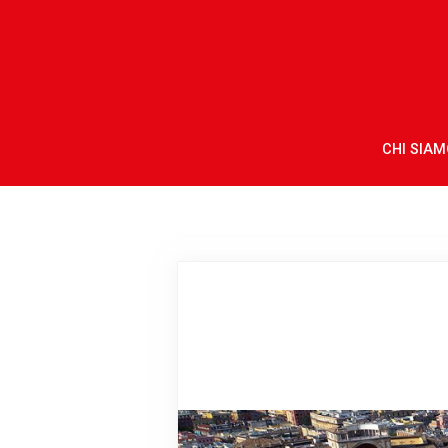
CHI SIAM