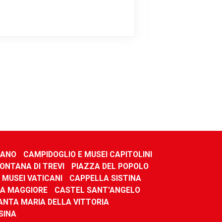
IANO
CAMPIDOGLIO E MUSEI CAPITOLINI
ONTANA DI TREVI
PIAZZA DEL POPOLO
MUSEI VATICANI
CAPPELLA SISTINA
IA MAGGIORE
CASTEL SANT'ANGELO
SANTA MARIA DELLA VITTORIA
SINA