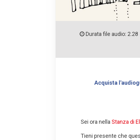
Durata file audio: 2.28
Acquista l'audiog
Sei ora nella
Stanza di E
Tieni presente che quest