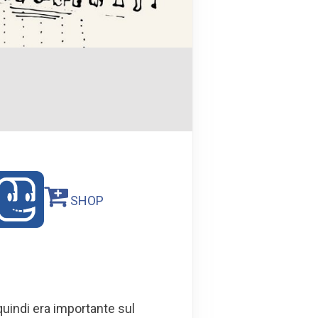
SHOP
quindi era importante sul