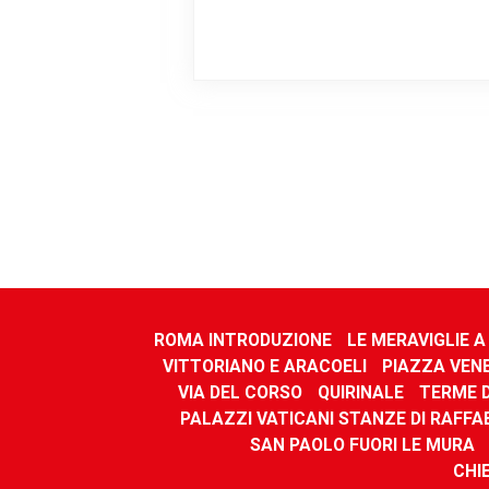
ROMA INTRODUZIONE
LE MERAVIGLIE 
VITTORIANO E ARACOELI
PIAZZA VEN
VIA DEL CORSO
QUIRINALE
TERME 
PALAZZI VATICANI STANZE DI RAFFA
SAN PAOLO FUORI LE MURA
CHIE