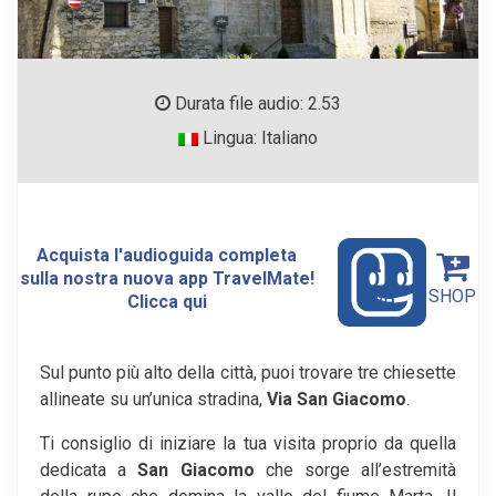
Durata file audio: 2.53
Lingua: Italiano
Acquista l'audioguida completa
sulla nostra nuova app TravelMate!
SHOP
Clicca qui
Sul punto più alto della città, puoi trovare tre chiesette
allineate su un’unica stradina,
Via San Giacomo
.
Ti consiglio di iniziare la tua visita proprio da quella
dedicata a
San Giacomo
che sorge all’estremità