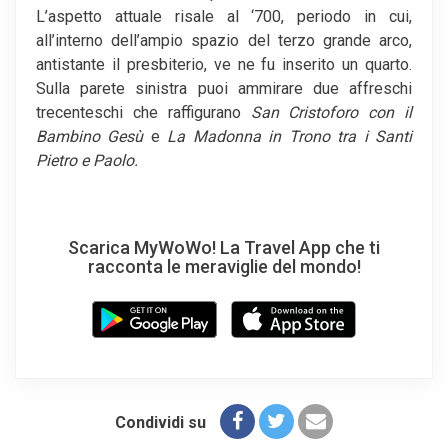
L’aspetto attuale risale al ‘700, periodo in cui,
all’interno dell’ampio spazio del terzo grande arco,
antistante il presbiterio, ve ne fu inserito un quarto.
Sulla parete sinistra puoi ammirare due affreschi
trecenteschi che raffigurano
San Cristoforo con il
Bambino Gesù
e
La Madonna in Trono tra i Santi
Pietro e Paolo.
Scarica MyWoWo! La Travel App che ti
racconta le meraviglie del mondo!
Condividi su