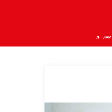
CHI SIAM