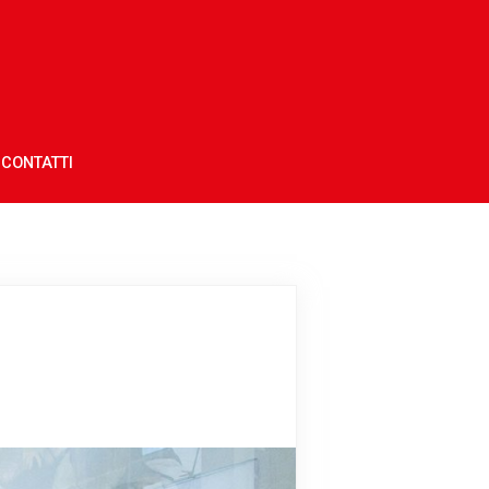
CONTATTI