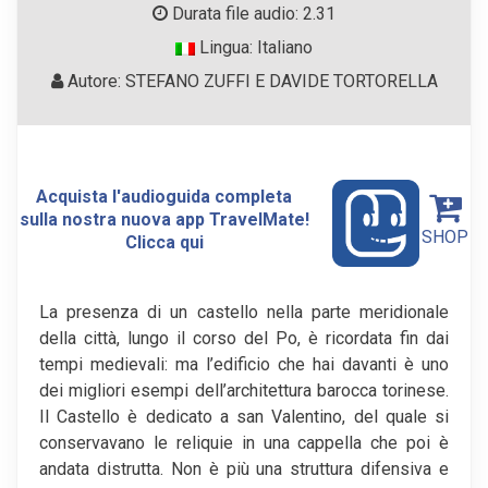
Durata file audio: 2.31
Lingua: Italiano
Autore: STEFANO ZUFFI E DAVIDE TORTORELLA
Acquista l'audioguida completa
sulla nostra nuova app TravelMate!
SHOP
Clicca qui
La presenza di un castello nella parte meridionale
della città, lungo il corso del Po, è ricordata fin dai
tempi medievali: ma l’edificio che hai davanti è uno
dei migliori esempi dell’architettura barocca torinese.
Il Castello è dedicato a san Valentino, del quale si
conservavano le reliquie in una cappella che poi è
andata distrutta. Non è più una struttura difensiva e