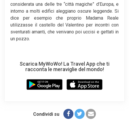
considerata una delle tre “città magiche” d’Europa, e
intorno a molti edifici aleggiano oscure leggende. Si
dice per esempio che proprio Madama Reale
utilizzasse il castello del Valentino per incontri con
sventurati amanti, che venivano poi uccisi e gettati in
un pozzo.
Scarica MyWoWo! La Travel App che ti
racconta le meraviglie del mondo!
Condividi su