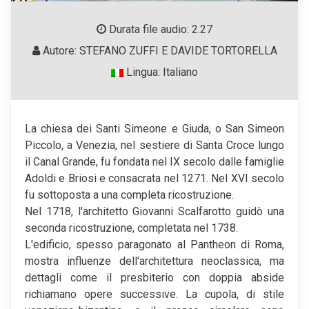
Durata file audio: 2.27
Autore: STEFANO ZUFFI E DAVIDE TORTORELLA
Lingua: Italiano
La chiesa dei Santi Simeone e Giuda, o San Simeon
Piccolo, a Venezia, nel sestiere di Santa Croce lungo
il Canal Grande, fu fondata nel IX secolo dalle famiglie
Adoldi e Briosi e consacrata nel 1271. Nel XVI secolo
fu sottoposta a una completa ricostruzione.
Nel 1718, l'architetto Giovanni Scalfarotto guidò una
seconda ricostruzione, completata nel 1738.
L'edificio, spesso paragonato al Pantheon di Roma,
mostra influenze dell'architettura neoclassica, ma
dettagli come il presbiterio con doppia abside
richiamano opere successive. La cupola, di stile