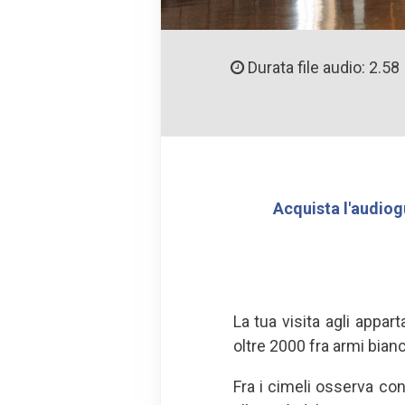
Durata file audio: 2.58
Acquista l'audiog
La tua visita agli appa
oltre 2000 fra armi bianc
Fra i cimeli osserva con