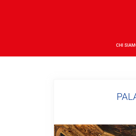
CHI SIAM
PAL