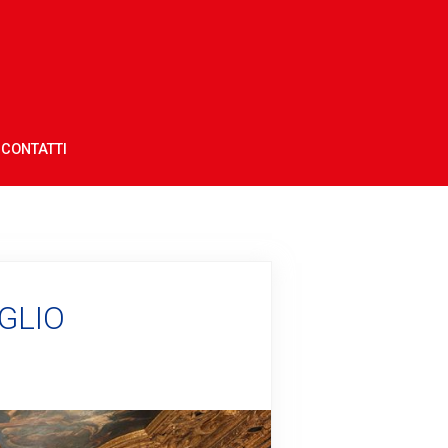
CONTATTI
GLIO