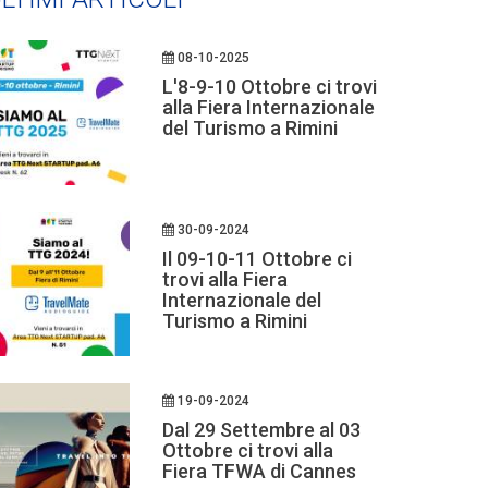
08-10-2025
L'8-9-10 Ottobre ci trovi
alla Fiera Internazionale
del Turismo a Rimini
30-09-2024
Il 09-10-11 Ottobre ci
trovi alla Fiera
Internazionale del
Turismo a Rimini
19-09-2024
Dal 29 Settembre al 03
Ottobre ci trovi alla
Fiera TFWA di Cannes