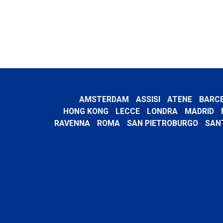
AMSTERDAM
ASSISI
ATENE
BARC
HONG KONG
LECCE
LONDRA
MADRID
RAVENNA
ROMA
SAN PIETROBURGO
SAN