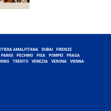
STIERA AMALFITANA
DUBAI
FIRENZE
PARIGI
PECHINO
PISA
POMPEI
PRAGA
RINO
TRENTO
VENEZIA
VERONA
VIENNA