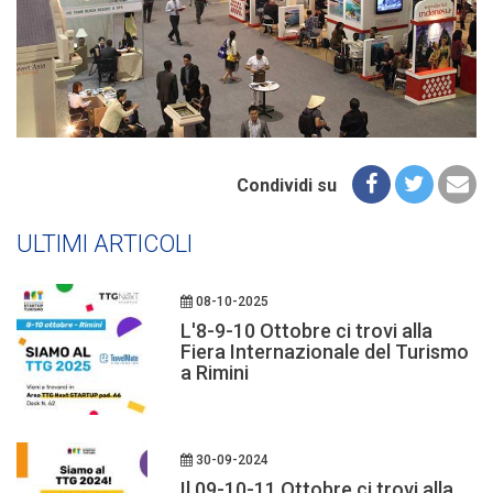
Condividi su
ULTIMI ARTICOLI
08-10-2025
L'8-9-10 Ottobre ci trovi alla
Fiera Internazionale del Turismo
a Rimini
30-09-2024
Il 09-10-11 Ottobre ci trovi alla