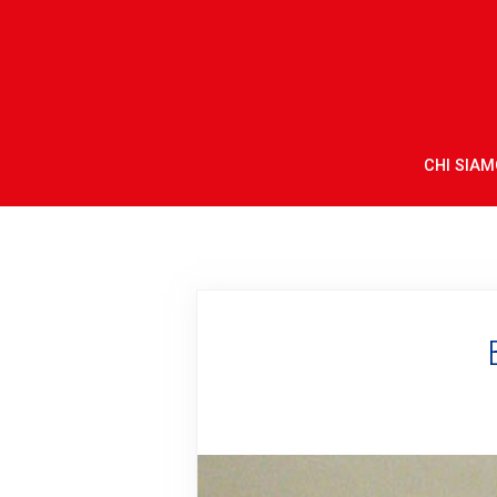
CHI SIAM