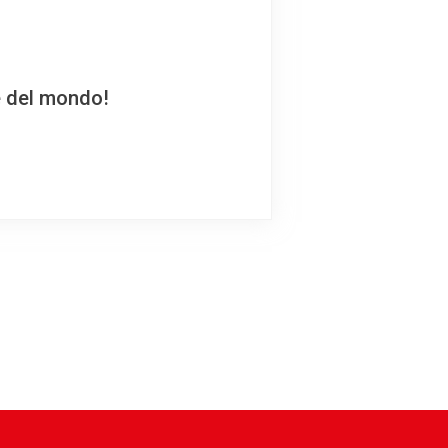
e del mondo!