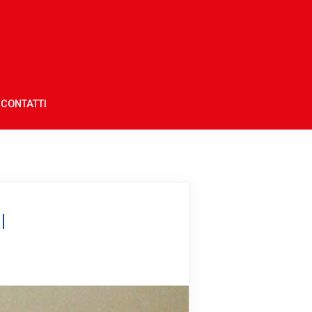
CONTATTI
I