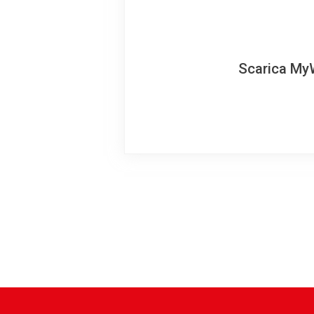
Scarica MyW