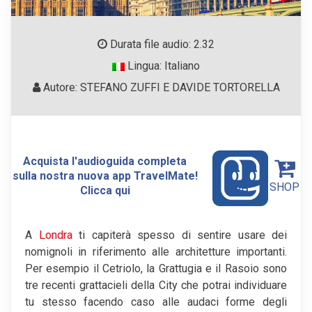
Durata file audio: 2.32
Lingua: Italiano
Autore: STEFANO ZUFFI E DAVIDE TORTORELLA
Acquista l'audioguida completa
sulla nostra nuova app TravelMate!
SHOP
Clicca qui
A
Londra
ti capiterà spesso di sentire usare dei
nomignoli in riferimento alle architetture importanti.
Per esempio il Cetriolo, la Grattugia e il Rasoio sono
tre recenti grattacieli della City che potrai individuare
tu stesso facendo caso alle audaci forme degli