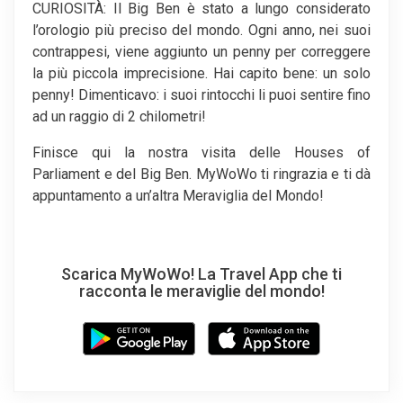
CURIOSITÀ: Il Big Ben è stato a lungo considerato
l’orologio più preciso del mondo. Ogni anno, nei suoi
contrappesi, viene aggiunto un penny per correggere
la più piccola imprecisione. Hai capito bene: un solo
penny! Dimenticavo: i suoi rintocchi li puoi sentire fino
ad un raggio di 2 chilometri!
Finisce qui la nostra visita delle Houses of
Parliament e del Big Ben. MyWoWo ti ringrazia e ti dà
appuntamento a un’altra Meraviglia del Mondo!
Scarica MyWoWo! La Travel App che ti
racconta le meraviglie del mondo!