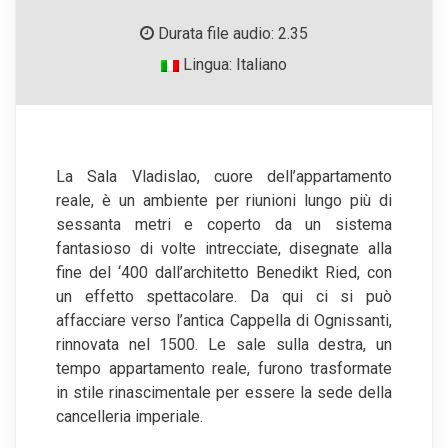
Durata file audio: 2.35
Lingua: Italiano
La Sala Vladislao, cuore dell’appartamento
reale, è un ambiente per riunioni lungo più di
sessanta metri e coperto da un sistema
fantasioso di volte intrecciate, disegnate alla
fine del ‘400 dall’architetto Benedikt Ried, con
un effetto spettacolare. Da qui ci si può
affacciare verso l’antica Cappella di Ognissanti,
rinnovata nel 1500. Le sale sulla destra, un
tempo appartamento reale, furono trasformate
in stile rinascimentale per essere la sede della
cancelleria imperiale.