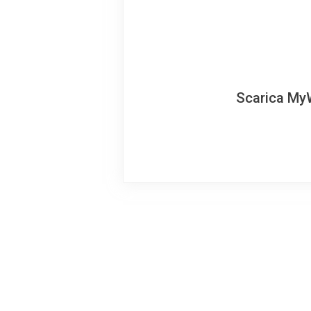
Scarica MyW