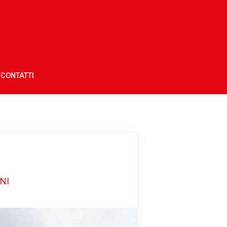
CONTATTI
NI