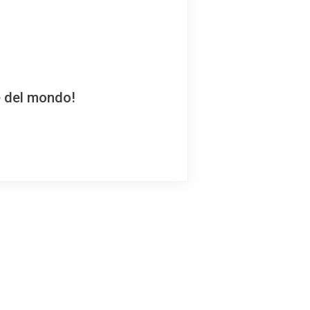
e del mondo!