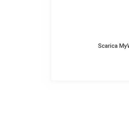
Scarica MyW