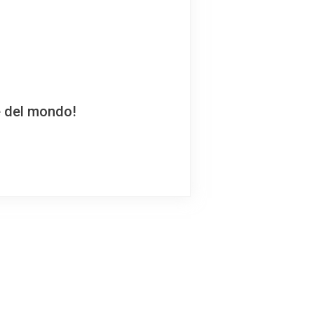
e del mondo!