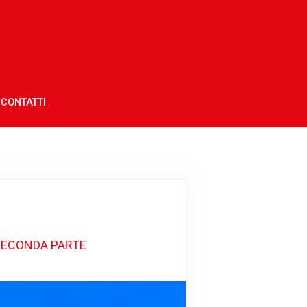
CONTATTI
SECONDA PARTE