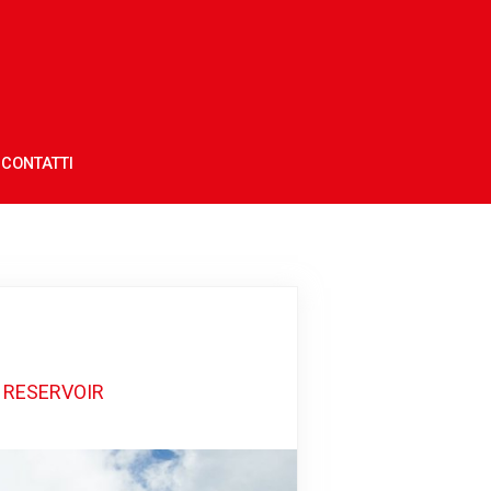
CONTATTI
 RESERVOIR