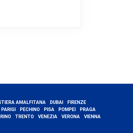
STIERA AMALFITANA
DUBAI
FIRENZE
PARIGI
PECHINO
PISA
POMPEI
PRAGA
RINO
TRENTO
VENEZIA
VERONA
VIENNA