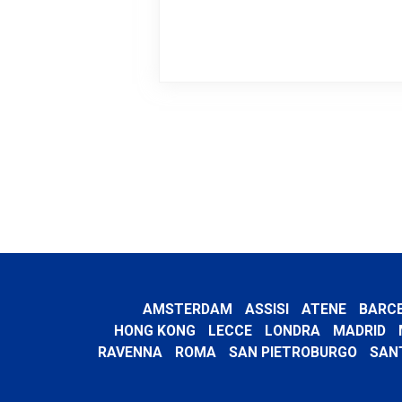
AMSTERDAM
ASSISI
ATENE
BARC
HONG KONG
LECCE
LONDRA
MADRID
RAVENNA
ROMA
SAN PIETROBURGO
SAN