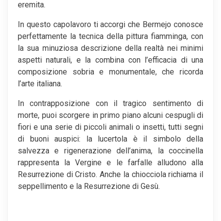
eremita.
In questo capolavoro ti accorgi che Bermejo conosce
perfettamente la tecnica della pittura fiamminga, con
la sua minuziosa descrizione della realtà nei minimi
aspetti naturali, e la combina con l’efficacia di una
composizione sobria e monumentale, che ricorda
l’arte italiana.
In contrapposizione con il tragico sentimento di
morte, puoi scorgere in primo piano alcuni cespugli di
fiori e una serie di piccoli animali o insetti, tutti segni
di buoni auspici: la lucertola è il simbolo della
salvezza e rigenerazione dell’anima, la coccinella
rappresenta la Vergine e le farfalle alludono alla
Resurrezione di Cristo. Anche la chiocciola richiama il
seppellimento e la Resurrezione di Gesù.