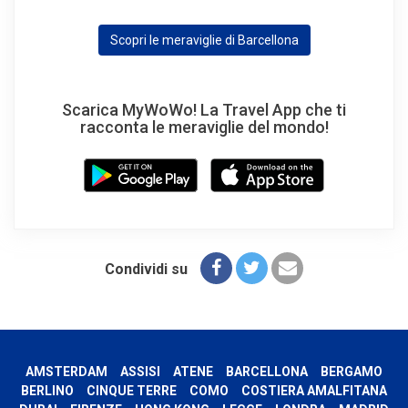
Scopri le meraviglie di Barcellona
Scarica MyWoWo! La Travel App che ti
racconta le meraviglie del mondo!
Condividi su
AMSTERDAM
ASSISI
ATENE
BARCELLONA
BERGAMO
BERLINO
CINQUE TERRE
COMO
COSTIERA AMALFITANA