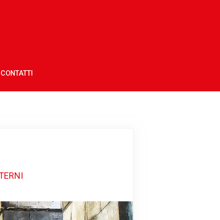
CONTATTI
TERNI