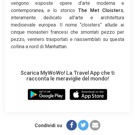
vengono esposte opere d’arte moderna e
contemporanea, e lo storico
The Met Cloisters
,
interamente dedicato all’arte e architettura
medioevale europea. Il nome “cloisters” allude ai
cinque monasteri francesi che smontati pezzo per
pezzo, vennero trasportati e riassemblati su questa
collina a nord di Manhattan.
Scarica MyWoWo! La Travel App che ti
racconta le meraviglie del mondo!
Condividi su