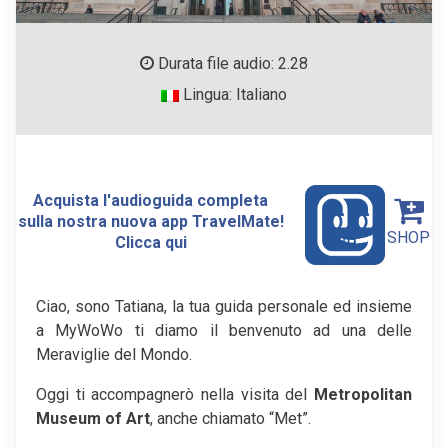
Durata file audio: 2.28
Lingua: Italiano
Acquista l'audioguida completa
sulla nostra nuova app TravelMate!
SHOP
Clicca qui
Ciao, sono Tatiana, la tua guida personale ed insieme
a MyWoWo ti diamo il benvenuto ad una delle
Meraviglie del Mondo.
Oggi ti accompagnerò nella visita del
Metropolitan
Museum of Art
, anche chiamato “Met”.