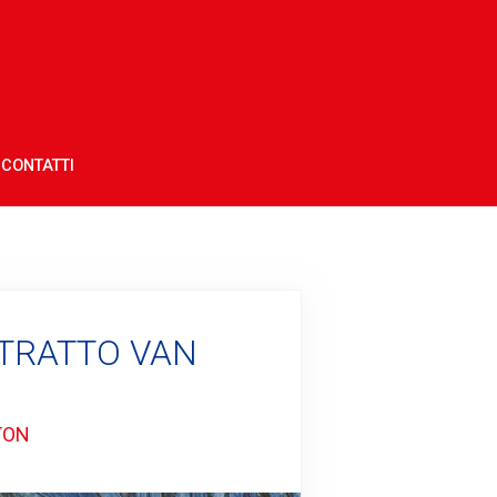
CONTATTI
TRATTO VAN
TON