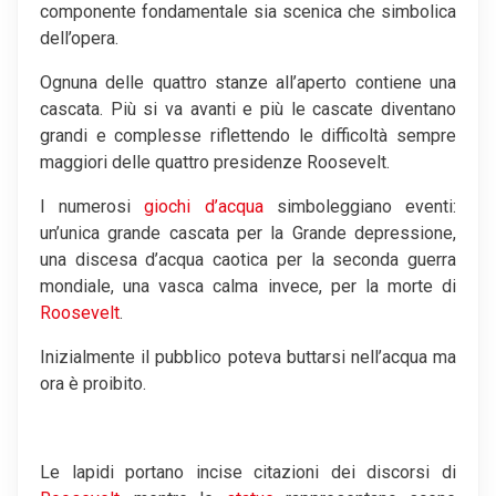
componente fondamentale sia scenica che simbolica
dell’opera.
Ognuna delle quattro stanze all’aperto contiene una
cascata. Più si va avanti e più le cascate diventano
grandi e complesse riflettendo le difficoltà sempre
maggiori delle quattro presidenze Roosevelt.
I numerosi
giochi d’acqua
simboleggiano eventi:
un’unica grande cascata per la Grande depressione,
una discesa d’acqua caotica per la seconda guerra
mondiale, una vasca calma invece, per la morte di
Roosevelt
.
Inizialmente il pubblico poteva buttarsi nell’acqua ma
ora è proibito.
Le lapidi portano incise citazioni dei discorsi di