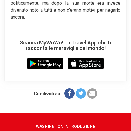
politicamente, ma dopo la sua morte era invece
divenuto noto a tutti e non c’erano motivi per negarlo
ancora.
Scarica MyWoWo! La Travel App che ti
racconta le meraviglie del mondo!
Condividi su
WASHINGTON INTRODUZIONE