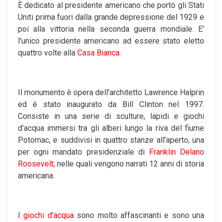
È dedicato al presidente americano che portò gli Stati
Uniti prima fuori dalla grande depressione del 1929 e
poi alla vittoria nella seconda guerra mondiale. E’
l’unico presidente americano ad essere stato eletto
quattro volte alla
Casa Bianca
.
Il monumento è opera dell’architetto Lawrence Halprin
ed è stato inaugurato da Bill Clinton nel 1997.
Consiste in una serie di sculture, lapidi e giochi
d’acqua immersi tra gli alberi lungo la riva del fiume
Potomac, e suddivisi in quattro stanze all’aperto, una
per ogni mandato presidenziale di
Franklin Delano
Roosevelt
, nelle quali vengono narrati 12 anni di storia
americana.
I
giochi d’acqua
sono molto affascinanti e sono una