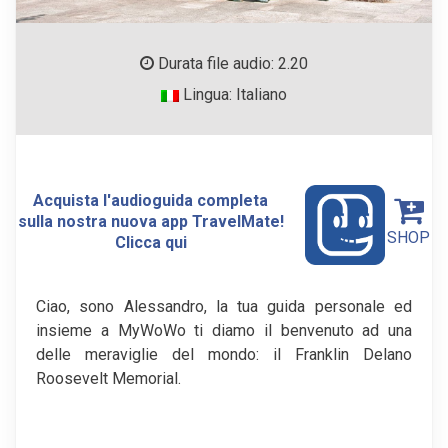
Durata file audio: 2.20
Lingua: Italiano
Acquista l'audioguida completa
sulla nostra nuova app TravelMate!
SHOP
Clicca qui
Ciao, sono Alessandro, la tua guida personale ed
insieme a MyWoWo ti diamo il benvenuto ad una
delle meraviglie del mondo: il Franklin Delano
Roosevelt Memorial.