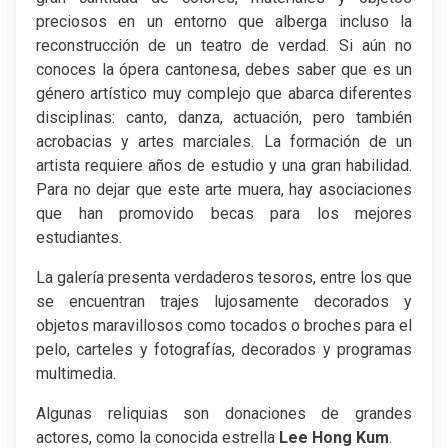
preciosos en un entorno que alberga incluso la
reconstrucción de un teatro de verdad. Si aún no
conoces la ópera cantonesa, debes saber que es un
género artístico muy complejo que abarca diferentes
disciplinas: canto, danza, actuación, pero también
acrobacias y artes marciales. La formación de un
artista requiere años de estudio y una gran habilidad.
Para no dejar que este arte muera, hay asociaciones
que han promovido becas para los mejores
estudiantes.
La galería presenta verdaderos tesoros, entre los que
se encuentran trajes lujosamente decorados y
objetos maravillosos como tocados o broches para el
pelo, carteles y fotografías, decorados y programas
multimedia.
Algunas reliquias son donaciones de grandes
actores, como la conocida estrella
Lee Hong Kum
.