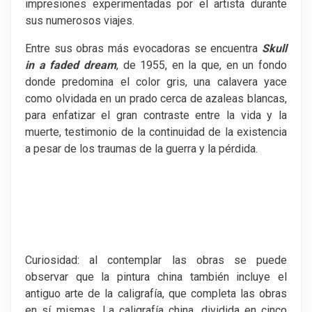
impresiones experimentadas por el artista durante
sus numerosos viajes.
Entre sus obras más evocadoras se encuentra
Skull
in a faded dream
, de 1955, en la que, en un fondo
donde predomina el color gris, una calavera yace
como olvidada en un prado cerca de azaleas blancas,
para enfatizar el gran contraste entre la vida y la
muerte, testimonio de la continuidad de la existencia
a pesar de los traumas de la guerra y la pérdida.
Curiosidad: al contemplar las obras se puede
observar que la pintura china también incluye el
antiguo arte de la caligrafía, que completa las obras
en sí mismas. La caligrafía china, dividida en cinco