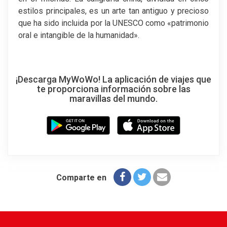
estilos principales, es un arte tan antiguo y precioso
que ha sido incluida por la UNESCO como «patrimonio
oral e intangible de la humanidad».
¡Descarga MyWoWo! La aplicación de viajes que
te proporciona información sobre las
maravillas del mundo.
Comparte en