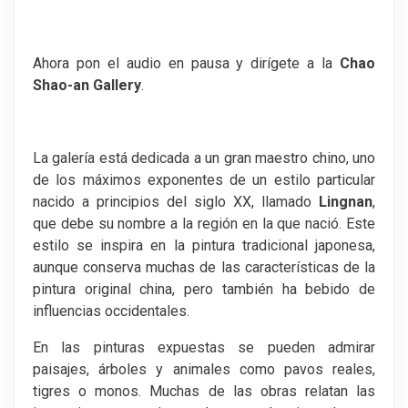
Ahora pon el audio en pausa y dirígete a la
Chao
Shao-an Gallery
.
La galería está dedicada a un gran maestro chino, uno
de los máximos exponentes de un estilo particular
nacido a principios del siglo XX, llamado
Lingnan
,
que debe su nombre a la región en la que nació. Este
estilo se inspira en la pintura tradicional japonesa,
aunque conserva muchas de las características de la
pintura original china, pero también ha bebido de
influencias occidentales.
En las pinturas expuestas se pueden admirar
paisajes, árboles y animales como pavos reales,
tigres o monos. Muchas de las obras relatan las